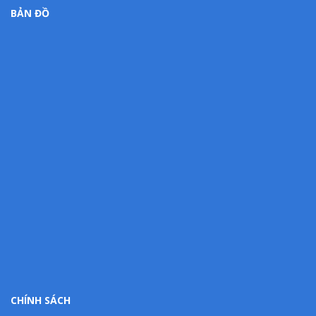
BẢN ĐỒ
CHÍNH SÁCH