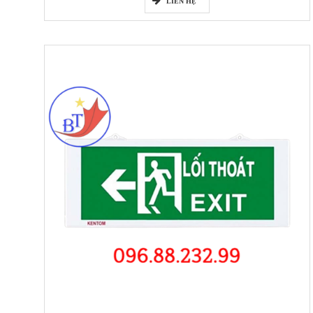
LIÊN HỆ