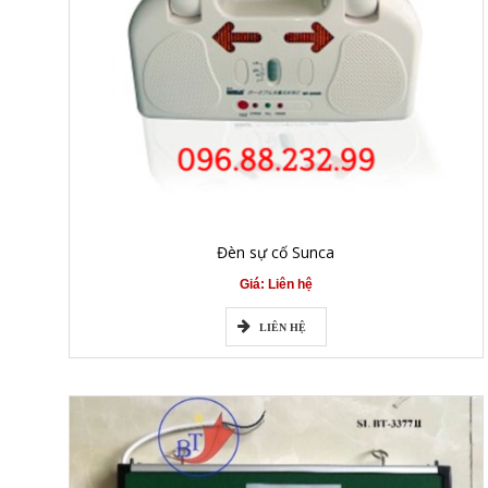
Đèn sự cố Sunca
Giá: Liên hệ
LIÊN HỆ