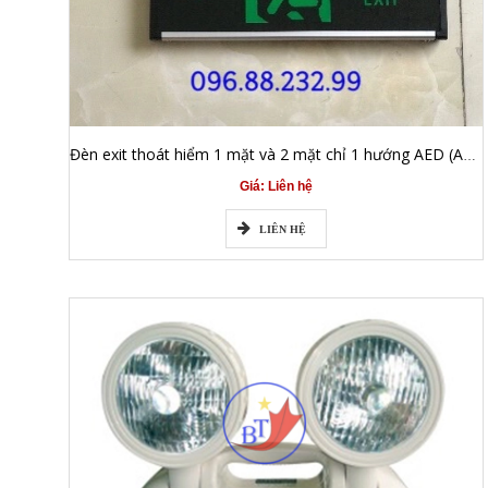
Đèn exit thoát hiểm 1 mặt và 2 mặt chỉ 1 hướng AED (AED BT-822)
Giá: Liên hệ
LIÊN HỆ