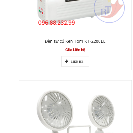
Đèn sự cố Ken Tom KT-2200EL
Giá: Liên hệ
LIÊN HỆ