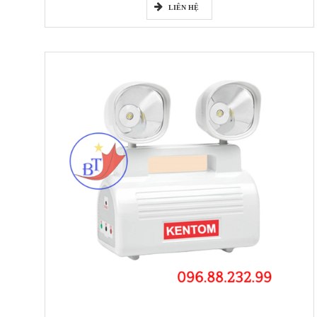
LIÊN HỆ