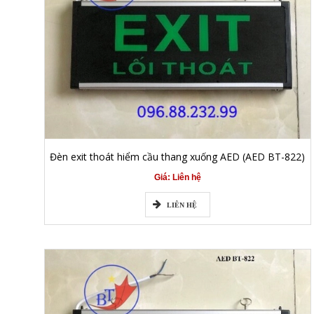
Đèn exit thoát hiểm cầu thang xuống AED (AED BT-822)
Giá: Liên hệ
LIÊN HỆ