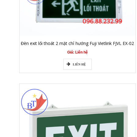
Đèn exit lối thoát 2 mặt chỉ hướng Fuji Vietlink FJVL EX-02
Giá: Liên hệ
LIÊN HỆ