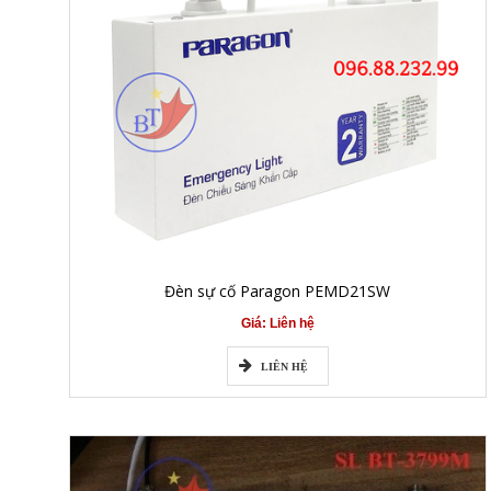
Đèn sự cố Paragon PEMD21SW
Giá: Liên hệ
LIÊN HỆ