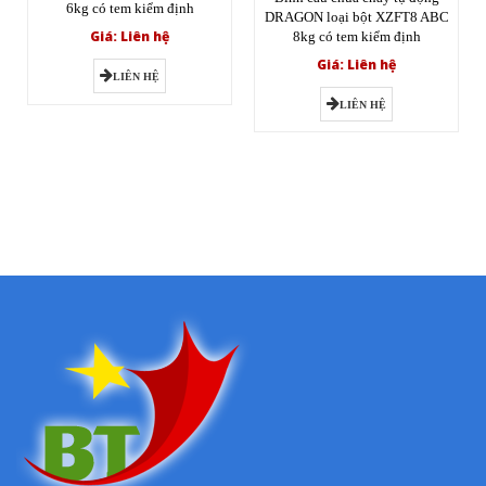
6kg có tem kiểm định
DRAGON loại bột XZFT8 ABC
Giá: Liên hệ
8kg có tem kiểm định
Giá: Liên hệ
LIÊN HỆ
LIÊN HỆ