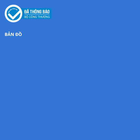
BẢN ĐỒ