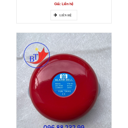
Giá: Liên hệ
LIÊN HỆ