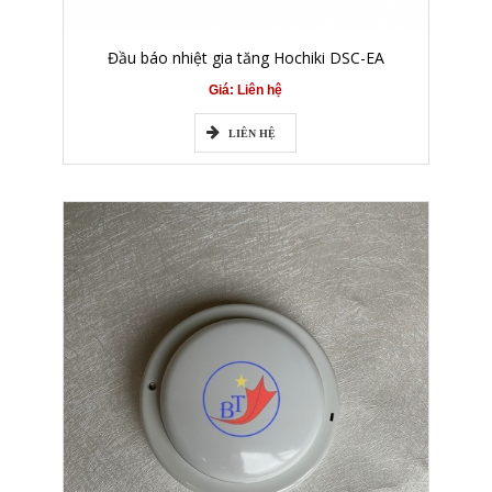
Đầu báo nhiệt gia tăng Hochiki DSC-EA
Giá: Liên hệ
LIÊN HỆ