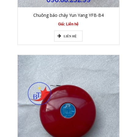
Chuông báo cháy Yun Yang YFB-B4
Giá: Liên hệ
LIÊN HỆ