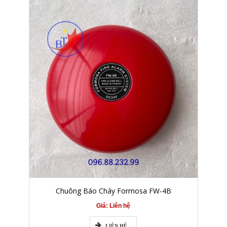
Chuông Báo Cháy Formosa FW-4B
Giá: Liên hệ
LIÊN HỆ