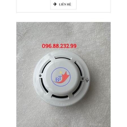
LIÊN HỆ