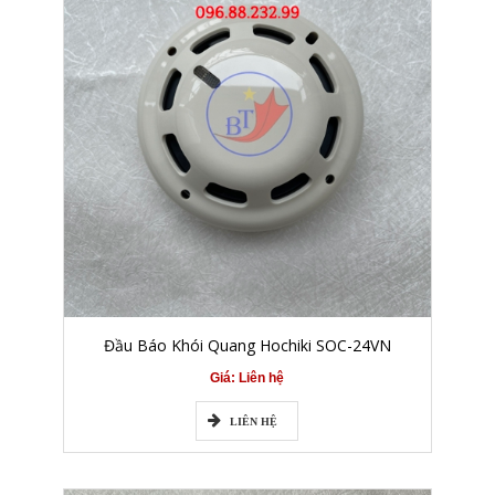
Đầu Báo Khói Quang Hochiki SOC-24VN
Giá: Liên hệ
LIÊN HỆ