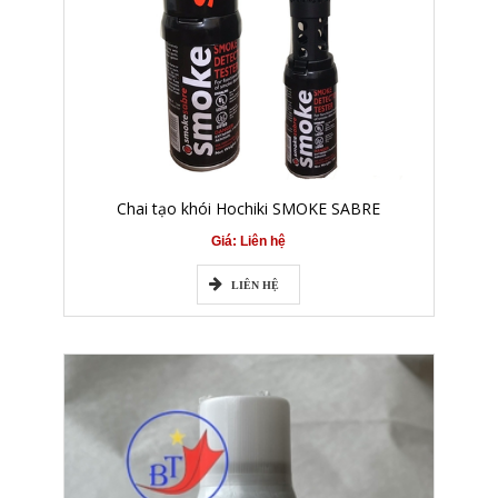
Chai tạo khói Hochiki SMOKE SABRE
Giá: Liên hệ
LIÊN HỆ