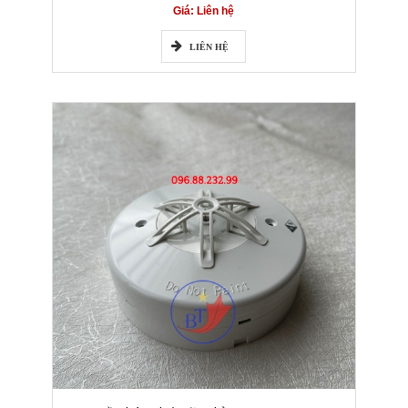
Giá: Liên hệ
LIÊN HỆ