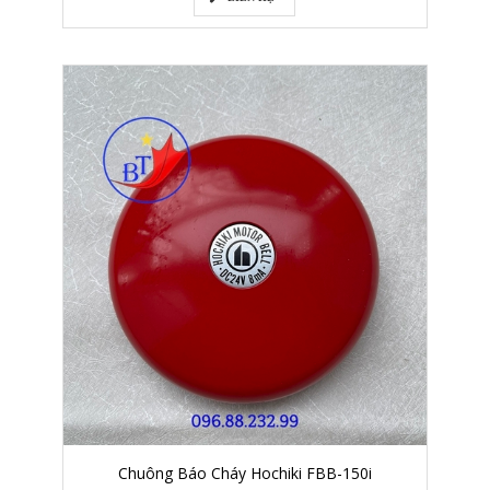
Chuông Báo Cháy Hochiki FBB-150i