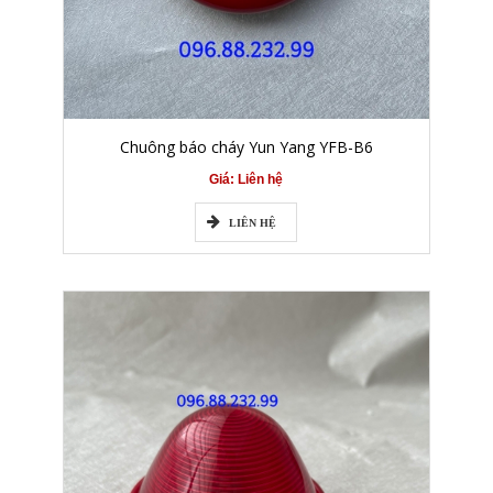
Chuông báo cháy Yun Yang YFB-B6
Giá: Liên hệ
LIÊN HỆ