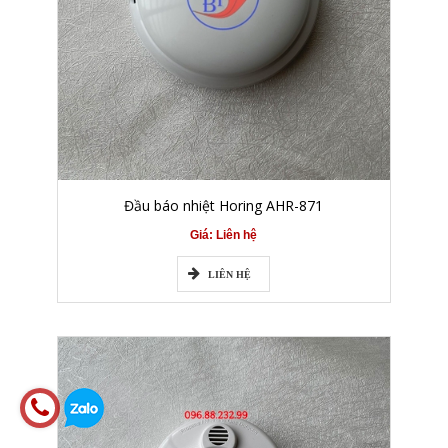
Đầu báo nhiệt Horing AHR-871
Giá: Liên hệ
LIÊN HỆ