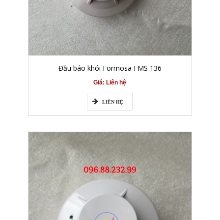
Đầu báo khói Formosa FMS 136
Giá: Liên hệ
LIÊN HỆ