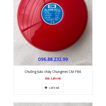
Chuông báo cháy Chungmei CM-FB6
Giá: Liên hệ
LIÊN HỆ