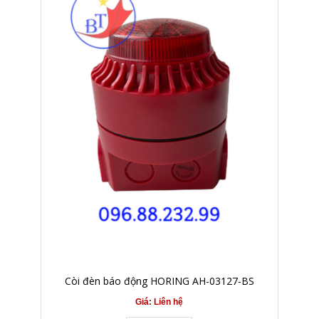
Còi đèn báo động HORING AH-03127-BS
Giá: Liên hệ