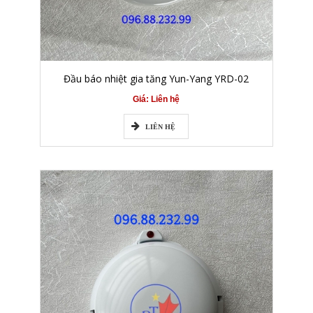
Đầu báo nhiệt gia tăng Yun-Yang YRD-02
Giá: Liên hệ
LIÊN HỆ