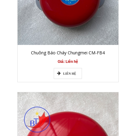
Chuông Báo Cháy Chungmei CM-FB4
Giá: Liên hệ
LIÊN HỆ