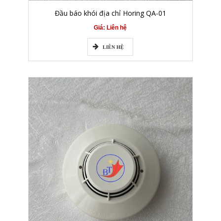
Đầu báo khói địa chỉ Horing QA-01
Giá: Liên hệ
LIÊN HỆ