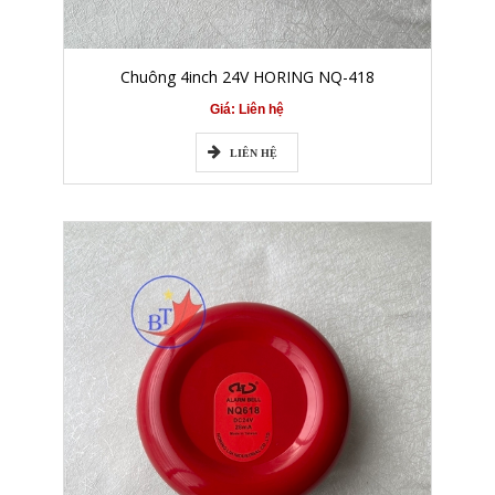
Chuông 4inch 24V HORING NQ-418
Giá: Liên hệ
LIÊN HỆ