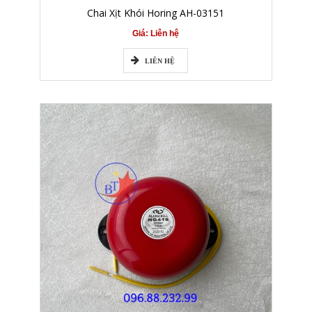
Chai Xịt Khói Horing AH-03151
Giá: Liên hệ
LIÊN HỆ