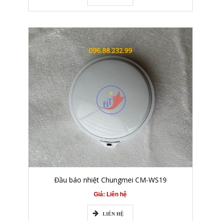
Đầu báo nhiệt Chungmei CM-WS19
Giá: Liên hệ
LIÊN HỆ