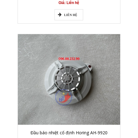
Giá: Liên hệ
LIÊN HỆ
Đầu báo nhiệt cố định Horing AH-9920