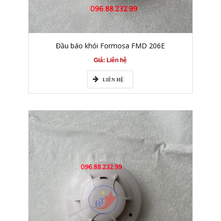
Đầu báo khói Formosa FMD 206E
Giá: Liên hệ
LIÊN HỆ