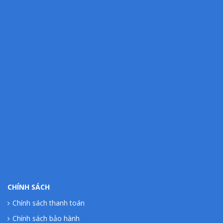
CHÍNH SÁCH
Chính sách thanh toán
Chính sách bảo hành