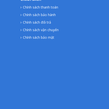
Chính sách thanh toán
Chính sách bảo hành
Chính sách đổi trả
Chính sách vận chuyển
Chính sách bảo mật