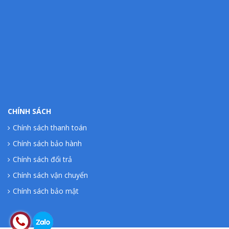
CHÍNH SÁCH
Chính sách thanh toán
Chính sách bảo hành
Chính sách đổi trả
Chính sách vận chuyển
Chính sách bảo mật