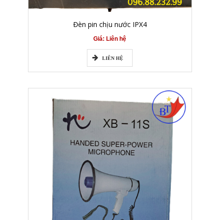
Đèn pin chịu nước IPX4
Giá: Liên hệ
LIÊN HỆ