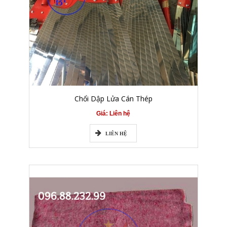
Chổi Dập Lửa Cán Thép
Giá: Liên hệ
LIÊN HỆ