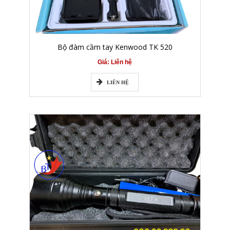
Bộ đàm cầm tay Kenwood TK 520
Giá: Liên hệ
LIÊN HỆ