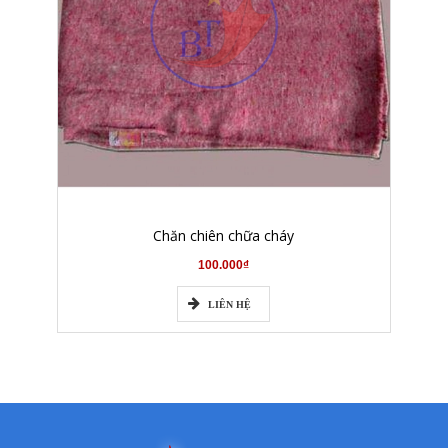
Chăn chiên chữa cháy
100.000₫
LIÊN HỆ