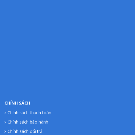
CHÍNH SÁCH
Chính sách thanh toán
Chính sách bảo hành
Chính sách đổi trả