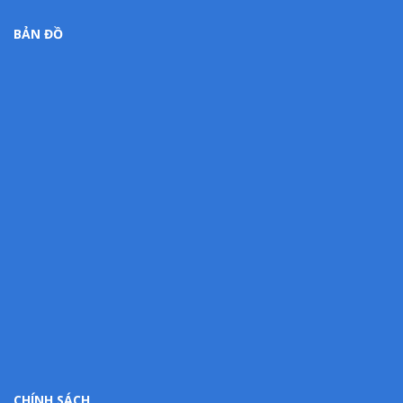
BẢN ĐỒ
CHÍNH SÁCH