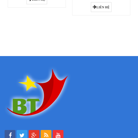
LIÊN HỆ