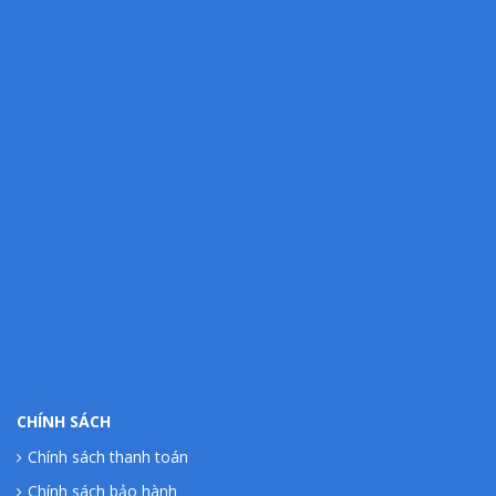
CHÍNH SÁCH
Chính sách thanh toán
Chính sách bảo hành