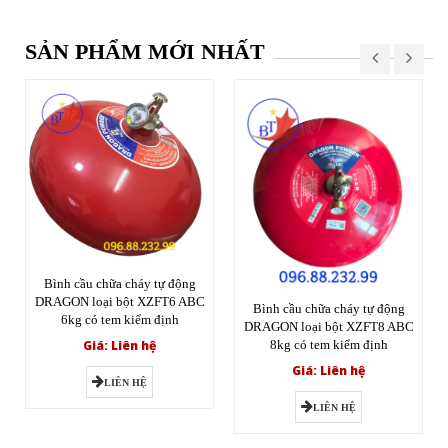
SẢN PHẨM MỚI NHẤT
Bình cầu chữa cháy tự động
DRAGON loại bột XZFT6 ABC
Bình cầu chữa cháy tự động
6kg có tem kiểm định
DRAGON loại bột XZFT8 ABC
Giá: Liên hệ
8kg có tem kiểm định
Giá: Liên hệ
LIÊN HỆ
LIÊN HỆ