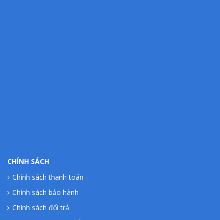
CHÍNH SÁCH
Chính sách thanh toán
Chính sách bảo hành
Chính sách đổi trả