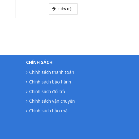
LIÊN HỆ
CHÍNH SÁCH
Chính sách thanh toán
Chính sách bảo hành
Chính sách đổi trả
Chính sách vận chuyển
Chính sách bảo mật