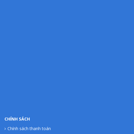
CHÍNH SÁCH
Chính sách thanh toán