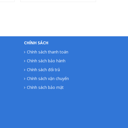
CHÍNH SÁCH
Chính sách thanh toán
Chính sách bảo hành
Chính sách đổi trả
Chính sách vận chuyển
Chính sách bảo mật