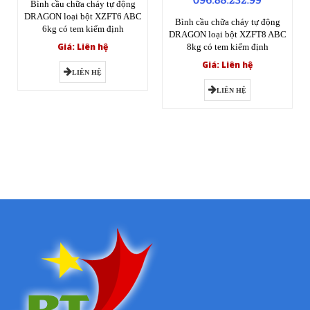
Bình cầu chữa cháy tự động
DRAGON loại bột XZFT6 ABC
Bình cầu chữa cháy tự động
6kg có tem kiểm định
DRAGON loại bột XZFT8 ABC
Giá: Liên hệ
8kg có tem kiểm định
Giá: Liên hệ
LIÊN HỆ
LIÊN HỆ