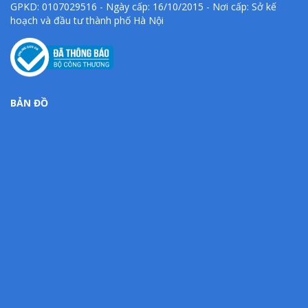
GPKD: 0107029516 - Ngày cấp: 16/10/2015 - Nơi cấp: Sở kế
hoạch và đầu tư thành phố Hà Nội
BẢN ĐỒ