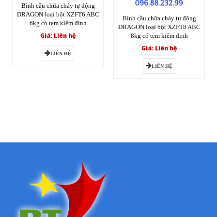
Bình cầu chữa cháy tự động
DRAGON loại bột XZFT6 ABC
Bình cầu chữa cháy tự động
6kg có tem kiểm định
DRAGON loại bột XZFT8 ABC
Giá: Liên hệ
8kg có tem kiểm định
Giá: Liên hệ
LIÊN HỆ
LIÊN HỆ