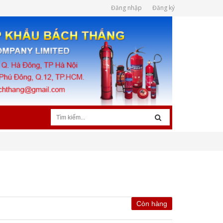
Đăng nhập
Đăng ký
Còn hàng