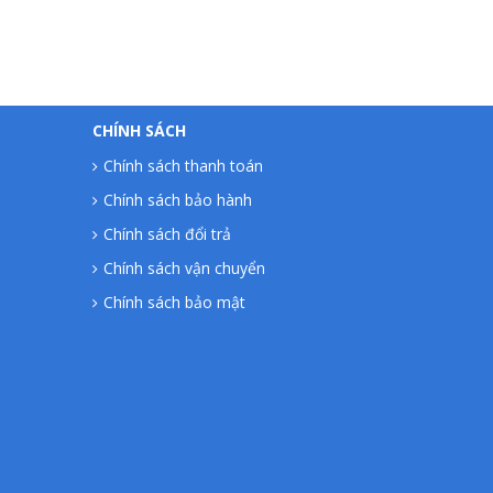
CHÍNH SÁCH
Chính sách thanh toán
Chính sách bảo hành
Chính sách đổi trả
Chính sách vận chuyển
Chính sách bảo mật