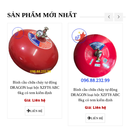
SẢN PHẨM MỚI NHẤT
Bình cầu chữa cháy tự động
DRAGON loại bột XZFT6 ABC
Bình cầu chữa cháy tự động
6kg có tem kiểm định
DRAGON loại bột XZFT8 ABC
Giá: Liên hệ
8kg có tem kiểm định
Giá: Liên hệ
LIÊN HỆ
LIÊN HỆ