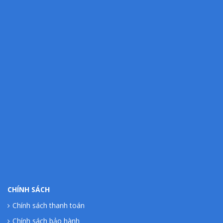
CHÍNH SÁCH
Chính sách thanh toán
Chính sách bảo hành