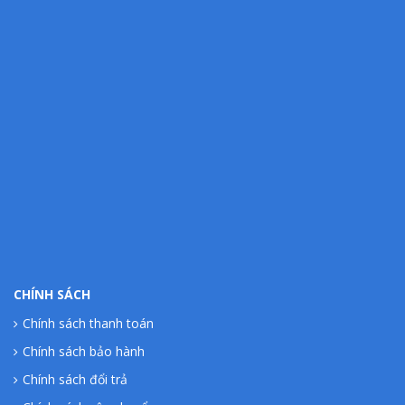
CHÍNH SÁCH
Chính sách thanh toán
Chính sách bảo hành
Chính sách đổi trả