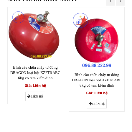
Bình cầu chữa cháy tự động
DRAGON loại bột XZFT6 ABC
Bình cầu chữa cháy tự động
6kg có tem kiểm định
DRAGON loại bột XZFT8 ABC
Giá: Liên hệ
8kg có tem kiểm định
Giá: Liên hệ
LIÊN HỆ
LIÊN HỆ