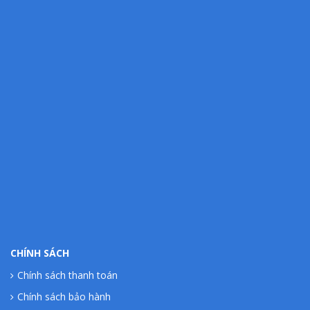
CHÍNH SÁCH
Chính sách thanh toán
Chính sách bảo hành