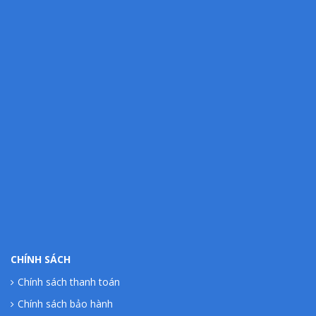
CHÍNH SÁCH
Chính sách thanh toán
Chính sách bảo hành