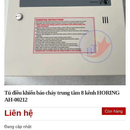
Tủ điều khiển báo cháy trung tâm 8 kênh HORING
AH-00212
Liên hệ
Còn hàng
Đang cập nhật