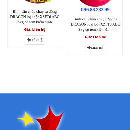
Bình cầu chữa cháy tự động
DRAGON loại bột XZFT6 ABC
Bình cầu chữa cháy tự động
6kg có tem kiểm định
DRAGON loại bột XZFT8 ABC
Giá: Liên hệ
8kg có tem kiểm định
Giá: Liên hệ
LIÊN HỆ
LIÊN HỆ