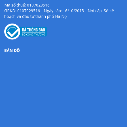
Mã số thuế: 0107029516
GPKD: 0107029516 - Ngày cấp: 16/10/2015 - Nơi cấp: Sở kế
hoạch và đầu tư thành phố Hà Nội
BẢN ĐỒ