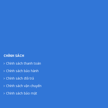
CHÍNH SÁCH
Chính sách thanh toán
Chính sách bảo hành
Chính sách đổi trả
Chính sách vận chuyển
Chính sách bảo mật