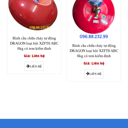
Bình cầu chữa cháy tự động
DRAGON loại bột XZFT6 ABC
Bình cầu chữa cháy tự động
6kg có tem kiểm định
DRAGON loại bột XZFT8 ABC
Giá: Liên hệ
8kg có tem kiểm định
Giá: Liên hệ
LIÊN HỆ
LIÊN HỆ