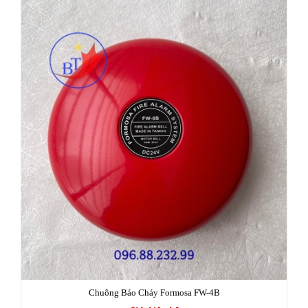
Chuông Báo Cháy Formosa FW-4B