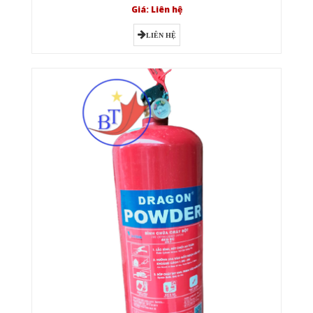
Giá: Liên hệ
LIÊN HỆ