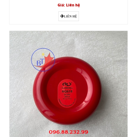
Giá: Liên hệ
LIÊN HỆ