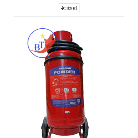
LIÊN HỆ