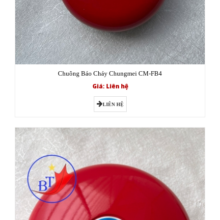
Chuông Báo Cháy Chungmei CM-FB4
Giá: Liên hệ
LIÊN HỆ