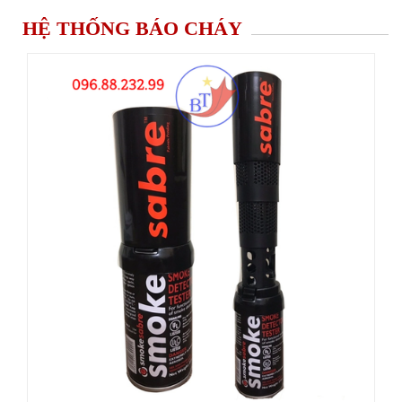
HỆ THỐNG BÁO CHÁY