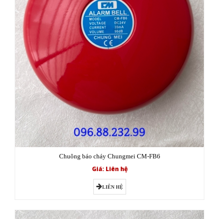
Chuông báo cháy Chungmei CM-FB6
Giá: Liên hệ
LIÊN HỆ