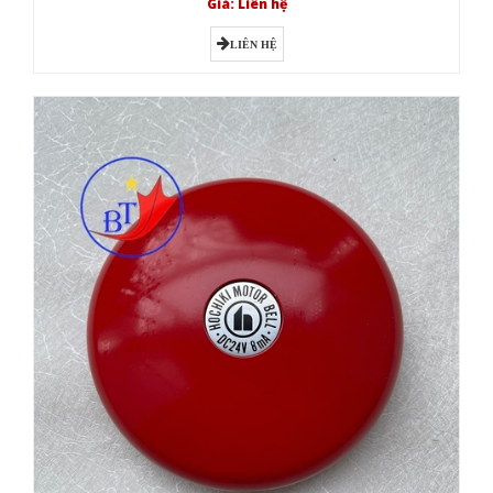
Giá: Liên hệ
LIÊN HỆ