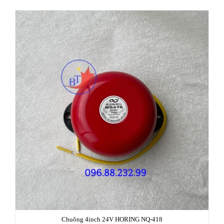
Chuông 4inch 24V HORING NQ-418