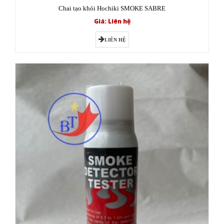
Chai tạo khói Hochiki SMOKE SABRE
Giá: Liên hệ
LIÊN HỆ