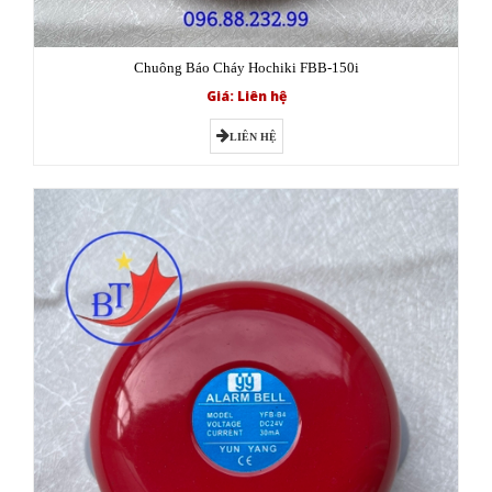
Chuông Báo Cháy Hochiki FBB-150i
Giá: Liên hệ
LIÊN HỆ