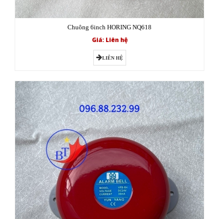
Chuông 6inch HORING NQ618
Giá: Liên hệ
LIÊN HỆ