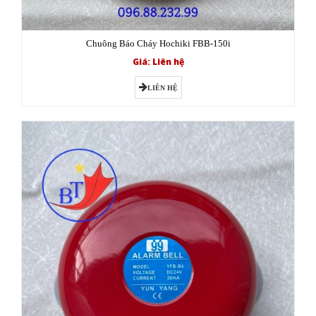
Chuông Báo Cháy Hochiki FBB-150i
Giá: Liên hệ
LIÊN HỆ