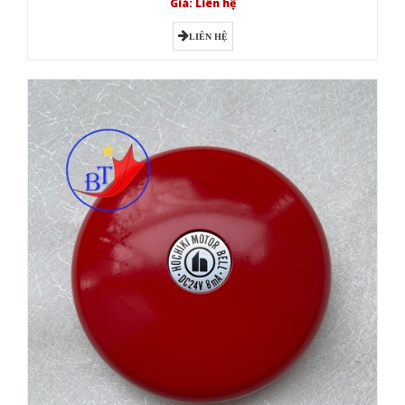
Giá: Liên hệ
LIÊN HỆ