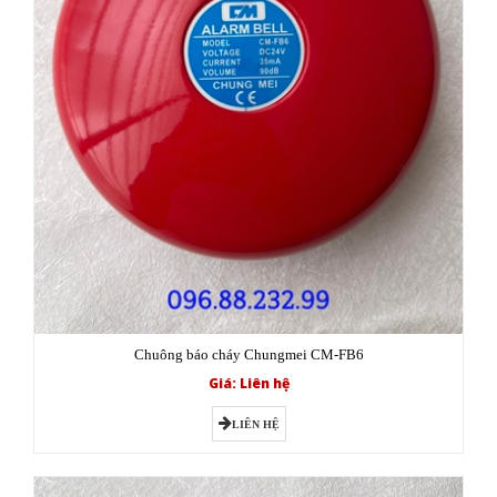
Chuông báo cháy Chungmei CM-FB6
Giá: Liên hệ
LIÊN HỆ