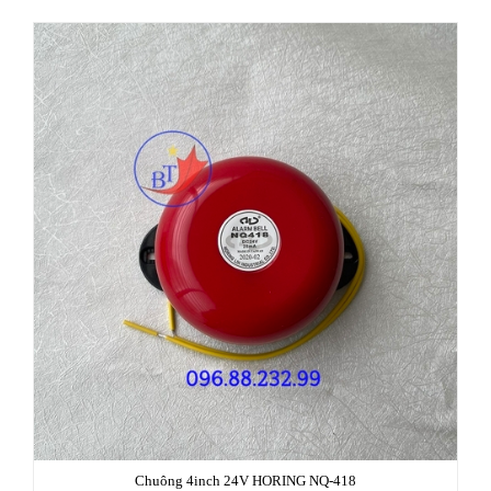
Chuông 4inch 24V HORING NQ-418