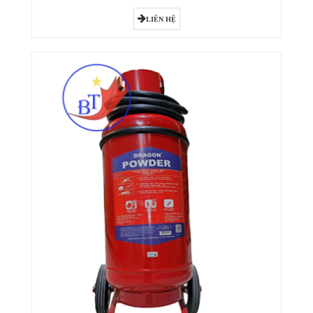
LIÊN HỆ