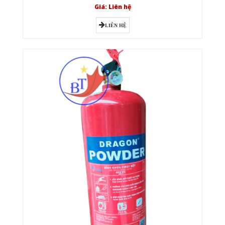
Giá: Liên hệ
LIÊN HỆ