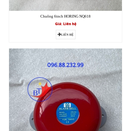
Chuông 6inch HORING NQ618
Giá: Liên hệ
LIÊN HỆ