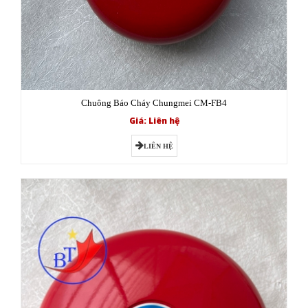
Chuông Báo Cháy Chungmei CM-FB4
Giá: Liên hệ
LIÊN HỆ