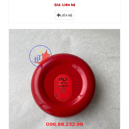
Giá: Liên hệ
LIÊN HỆ