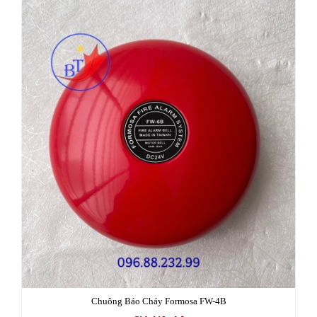
Chuông Báo Cháy Formosa FW-4B