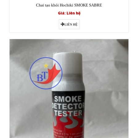
Chai tạo khói Hochiki SMOKE SABRE
Giá: Liên hệ
LIÊN HỆ