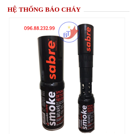
HỆ THỐNG BÁO CHÁY